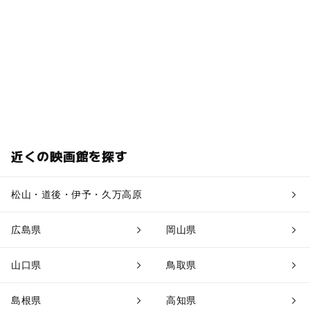
近くの映画館を探す
松山・道後・伊予・久万高原
広島県
岡山県
山口県
鳥取県
島根県
高知県