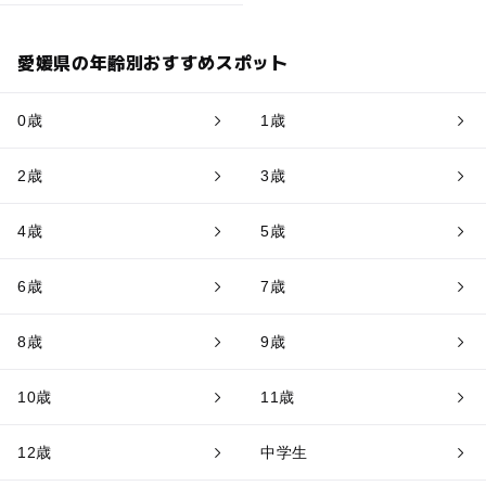
愛媛県の年齢別おすすめスポット
0歳
1歳
2歳
3歳
4歳
5歳
6歳
7歳
8歳
9歳
10歳
11歳
12歳
中学生