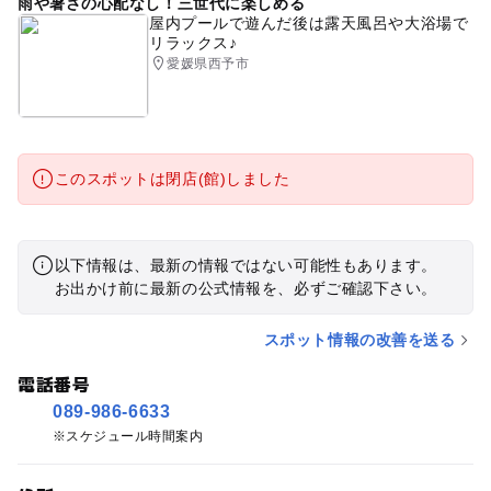
雨や暑さの心配なし！三世代に楽しめる
屋内プールで遊んだ後は露天風呂や大浴場で
リラックス♪
愛媛県西予市
このスポットは閉店(館)しました
以下情報は、最新の情報ではない可能性もあります。
お出かけ前に最新の公式情報を、必ずご確認下さい。
スポット情報の改善を送る
電話番号
089-986-6633
スケジュール時間案内