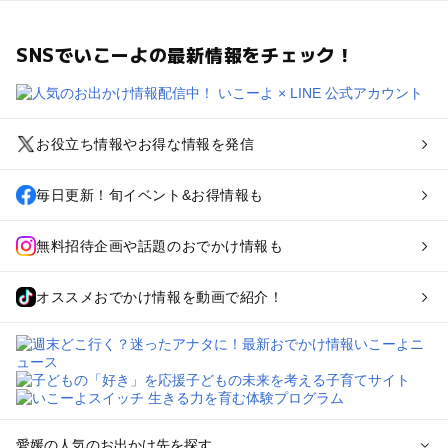
SNSでいこーよの最新情報をチェック！
お役立ち情報やお得な情報を発信
毎日更新！旬イベント&お得情報も
無料招待企画や話題のおでかけ情報も
オススメおでかけ情報を動画で紹介！
愛媛の人気のお出かけ先を探す