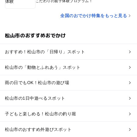
こだわりの親子体験プログラム！
全国のおでかけ特集をもっと見る
松山市のおすすめおでかけ
おすすめ！松山市の「日帰り」スポット
松山市の「動物とふれあう」スポット
雨の日でもOK！松山市の遊び場
松山市の1日中遊べるスポット
子どもと楽しめる！松山市の釣り堀
松山市のおすすめ外遊びスポット