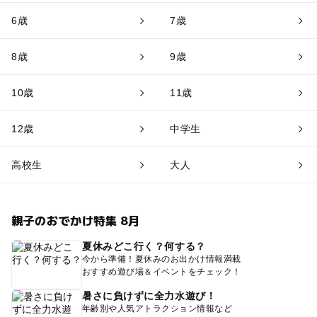
6歳
7歳
8歳
9歳
10歳
11歳
12歳
中学生
高校生
大人
親子のおでかけ特集 8月
夏休みどこ行く？何する？
今から準備！夏休みのお出かけ情報満載
おすすめ遊び場＆イベントをチェック！
暑さに負けずに全力水遊び！
年齢別や人気アトラクション情報など