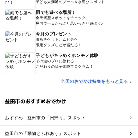
子ども大満足のプール＆水遊びスポット
雨でも遊べる場所！
全天候型スポットをチェック
屋内で一日たっぷり思いっきり遊ぼう♪
今月のプレゼント
映画チケット、ムビチケ
限定グッズなどが当たる！
子どもがキラめくホンモノ体験
その道のプロに教わる
こだわりの親子体験プログラム！
全国のおでかけ特集をもっと見る
益田市のおすすめおでかけ
おすすめ！益田市の「日帰り」スポット
益田市の「動物とふれあう」スポット