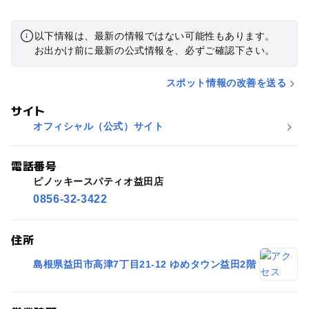
以下情報は、最新の情報ではない可能性もあります。
お出かけ前に最新の公式情報を、必ずご確認下さい。
スポット情報の改善を送る
サイト
オフィシャル（公式）サイト
電話番号
ピノッキースパティオ益田店
0856-32-3422
住所
島根県益田市高津7丁目21-12 ゆめタウン益田2階