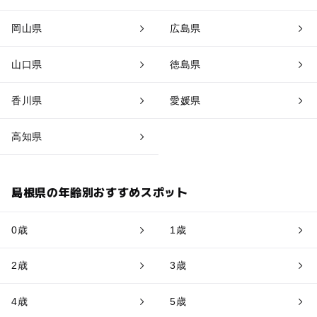
岡山県
広島県
山口県
徳島県
香川県
愛媛県
高知県
島根県の年齢別おすすめスポット
0歳
1歳
2歳
3歳
4歳
5歳