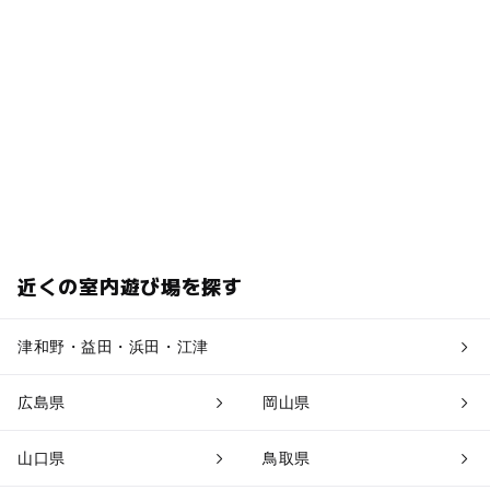
近くの室内遊び場を探す
津和野・益田・浜田・江津
広島県
岡山県
山口県
鳥取県