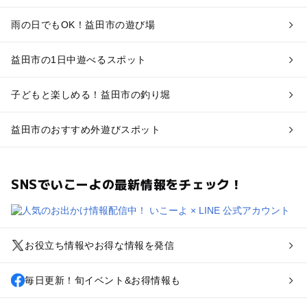
雨の日でもOK！益田市の遊び場
益田市の1日中遊べるスポット
子どもと楽しめる！益田市の釣り堀
益田市のおすすめ外遊びスポット
SNSでいこーよの最新情報をチェック！
お役立ち情報やお得な情報を発信
毎日更新！旬イベント&お得情報も