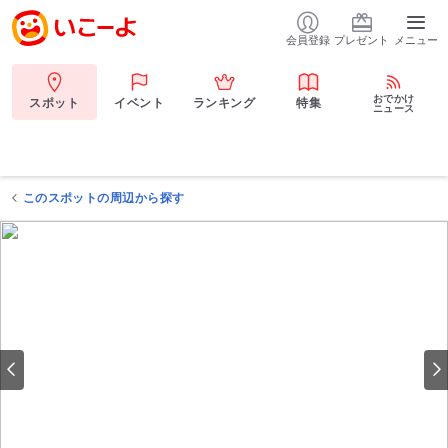
会員登録
プレゼント
メニュー
おでかけ
スポット
イベント
ランキング
特集
ニュース
このスポットの周辺から探す