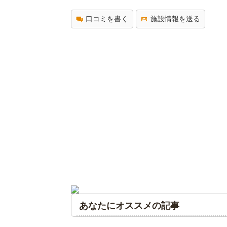
口コミを書く
施設情報を送る
あなたにオススメの記事