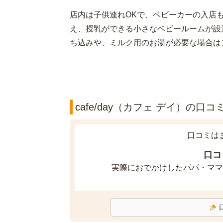
店内は子供連れOKで、ベビーカーの入店
え、授乳ができる小さなベビールームが設
ち込みや、ミルク用のお湯が必要な場合は
cafe/day（カフェ デイ）の口コミ
口コミは
口コ
実際におでかけしたパパ・ママ