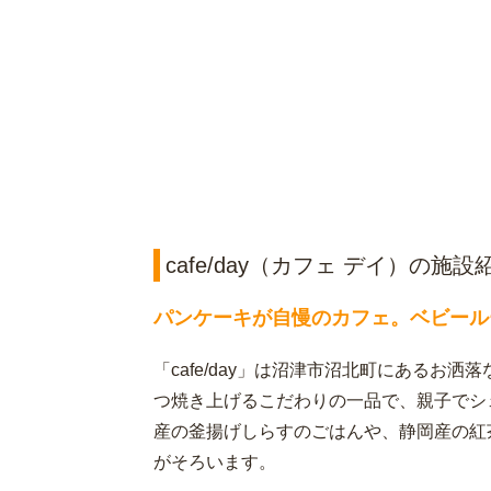
cafe/day（カフェ デイ）の施設
パンケーキが自慢のカフェ。ベビール
「cafe/day」は沼津市沼北町にあるお
つ焼き上げるこだわりの一品で、親子でシ
産の釜揚げしらすのごはんや、静岡産の紅
がそろいます。