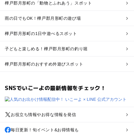
樺戸郡月形町の「動物とふれあう」スポット
雨の日でもOK！樺戸郡月形町の遊び場
樺戸郡月形町の1日中遊べるスポット
子どもと楽しめる！樺戸郡月形町の釣り堀
樺戸郡月形町のおすすめ外遊びスポット
SNSでいこーよの最新情報をチェック！
お役立ち情報やお得な情報を発信
毎日更新！旬イベント&お得情報も