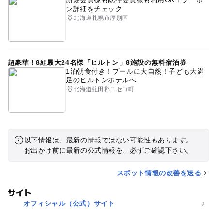
ン詳細をチェック
北海道札幌市厚別区
超豪華！8組最大24名様「ヒルトン」8施設の無料宿泊券
1泊朝食付き！プールに大自然！子ども大満
足のヒルトンホテルへ
北海道虻田郡ニセコ町
以下情報は、最新の情報ではない可能性もあります。
お出かけ前に最新の公式情報を、必ずご確認下さい。
スポット情報の改善を送る
サイト
オフィシャル（公式）サイト