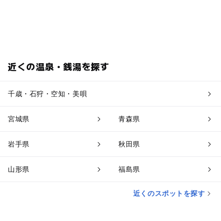
近くの温泉・銭湯を探す
千歳・石狩・空知・美唄
宮城県
青森県
岩手県
秋田県
山形県
福島県
近くのスポットを探す