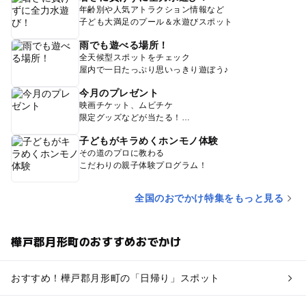
年齢別や人気アトラクション情報など
子ども大満足のプール＆水遊びスポット
雨でも遊べる場所！
全天候型スポットをチェック
屋内で一日たっぷり思いっきり遊ぼう♪
今月のプレゼント
映画チケット、ムビチケ
限定グッズなどが当たる！
子どもがキラめくホンモノ体験
その道のプロに教わる
こだわりの親子体験プログラム！
全国のおでかけ特集をもっと見る
樺戸郡月形町のおすすめおでかけ
おすすめ！樺戸郡月形町の「日帰り」スポット