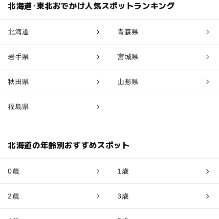
北海道･東北おでかけ人気スポットランキング
北海道
青森県
岩手県
宮城県
秋田県
山形県
福島県
北海道の年齢別おすすめスポット
0歳
1歳
2歳
3歳