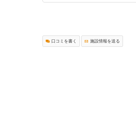
口コミを書く
施設情報を送る