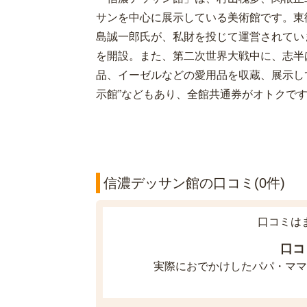
サンを中心に展示している美術館です。東
島誠一郎氏が、私財を投じて運営されていま
を開設。また、第二次世界大戦中に、志半
品、イーゼルなどの愛用品を収蔵、展示して
示館”などもあり、全館共通券がオトクで
信濃デッサン館の口コミ(0件)
口コミは
口コ
実際におでかけしたパパ・ママ