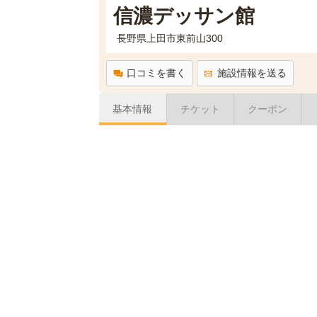
信濃デッサン館
長野県上田市東前山300
口コミを書く
施設情報を送る
基本情報
チケット
クーポン