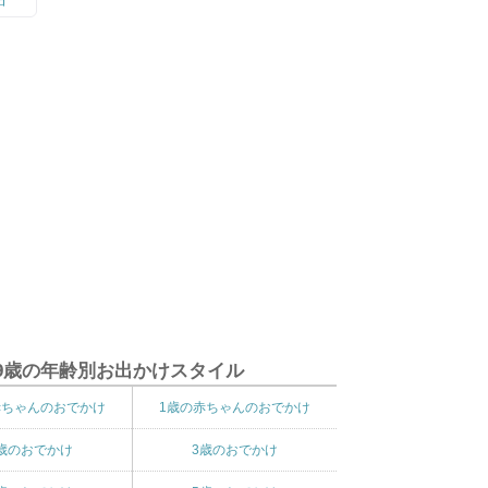
9歳の年齢別お出かけスタイル
赤ちゃんのおでかけ
1歳の赤ちゃんのおでかけ
歳のおでかけ
3歳のおでかけ