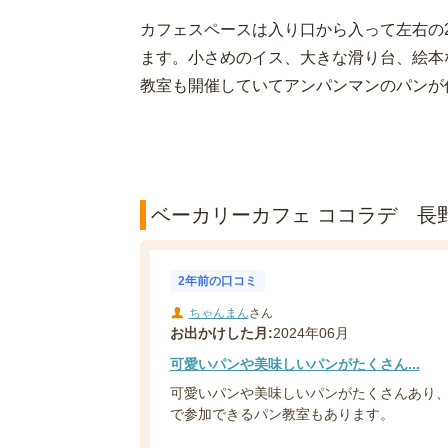
カフェスペースは入り口から入って左右の
ます。小さめのイス、大きな滑り台、絵本
教室も開催していてアンパンマンのパンが
ベーカリーカフェ ココラデ 長野
2年前の口コミ
ちゃんまん
さん
お出かけした月:
2024年06月
可愛いパンや美味しいパンがたくさん...
可愛いパンや美味しいパンがたくさんあり、
で参加できるパン教室もあります。