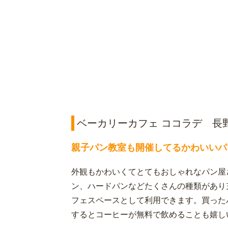
ベーカリーカフェ ココラデ 長
親子パン教室も開催してるかわいいパ
外観もかわいくてとてもおしゃれなパン屋
ン、ハードパンなどたくさんの種類があり
フェスペースとして利用できます。買った
するとコーヒーが無料で飲めることも嬉し