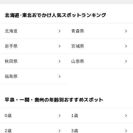
北海道･東北おでかけ人気スポットランキング
北海道
青森県
岩手県
宮城県
秋田県
山形県
福島県
平泉・一関・奥州の年齢別おすすめスポット
0歳
1歳
2歳
3歳