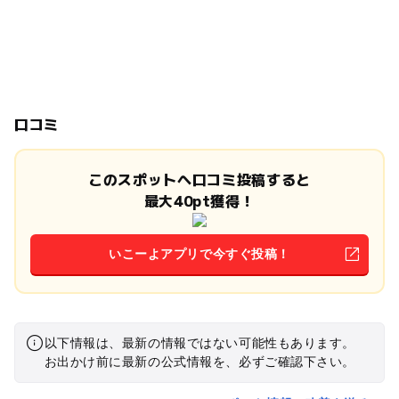
口コミ
このスポットへ口コミ投稿すると
最大40pt獲得！
いこーよアプリで今すぐ投稿！
以下情報は、最新の情報ではない可能性もあります。
お出かけ前に最新の公式情報を、必ずご確認下さい。