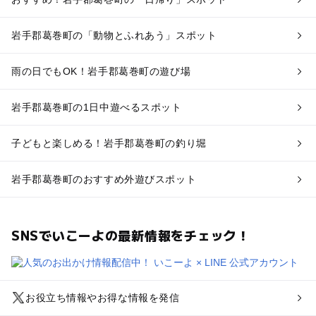
岩手郡葛巻町の「動物とふれあう」スポット
雨の日でもOK！岩手郡葛巻町の遊び場
岩手郡葛巻町の1日中遊べるスポット
子どもと楽しめる！岩手郡葛巻町の釣り堀
岩手郡葛巻町のおすすめ外遊びスポット
SNSでいこーよの最新情報をチェック！
お役立ち情報やお得な情報を発信