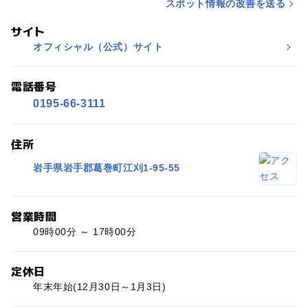
スポット情報の改善を送る
サイト
オフィシャル（公式）サイト
電話番号
0195-66-3111
住所
岩手県岩手郡葛巻町江刈1-95-55
営業時間
09時00分 ～ 17時00分
定休日
年末年始(12月30日～1月3日)