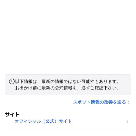
以下情報は、最新の情報ではない可能性もあります。
お出かけ前に最新の公式情報を、必ずご確認下さい。
スポット情報の改善を送る
サイト
オフィシャル（公式）サイト