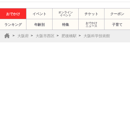
オンライン
おでかけ
イベント
チケット
クーポン
イベント
おでかけ
ランキング
年齢別
特集
子育て
ニュース
大阪府
大阪市西区
肥後橋駅
大阪科学技術館