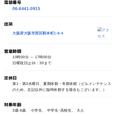
電話番号
06-6441-0915
住所
大阪府大阪市西区靱本町1-8-4
営業時間
10時00分 ～ 17時00分
日曜祝日は16：30まで
定休日
第1・第3水曜日、夏期休館・冬期休館（ビルメンテナンス
のため、左記以外に臨時休館する場合もございます。）
対象年齢
3歳-6歳、 小学生、 中学生･高校生、 大人