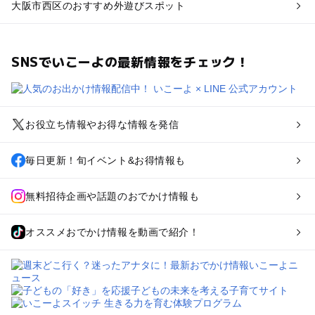
大阪市西区のおすすめ外遊びスポット
SNSでいこーよの最新情報をチェック！
お役立ち情報やお得な情報を発信
毎日更新！旬イベント&お得情報も
無料招待企画や話題のおでかけ情報も
オススメおでかけ情報を動画で紹介！