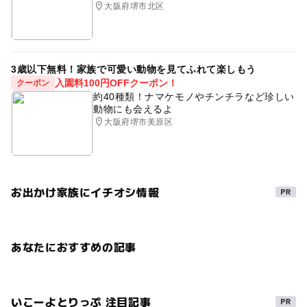
大阪府堺市北区
3歳以下無料！家族で可愛い動物を見てふれて楽しもう
入園料100円OFFクーポン！
クーポン
約40種類！ナマケモノやチンチラなど珍しい
動物にも会えるよ
大阪府堺市美原区
お出かけ家族にイチオシ情報
あなたにおすすめの記事
いこーよとりっぷ 注目記事