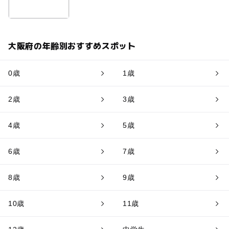
大阪府の年齢別おすすめスポット
0歳
1歳
2歳
3歳
4歳
5歳
6歳
7歳
8歳
9歳
10歳
11歳