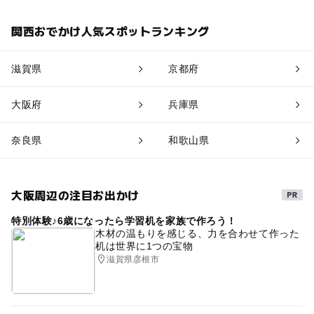
関西おでかけ人気スポットランキング
滋賀県
京都府
大阪府
兵庫県
奈良県
和歌山県
大阪周辺の注目お出かけ
特別体験♪6歳になったら学習机を家族で作ろう！
木材の温もりを感じる、力を合わせて作った
机は世界に1つの宝物
滋賀県彦根市