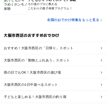
その道のプロに教わる
こだわりの親子体験プログラム！
全国のおでかけ特集をもっと見る
大阪市西区のおすすめおでかけ
おすすめ！大阪市西区の「日帰り」スポット
大阪市西区の「動物とふれあう」スポット
雨の日でもOK！大阪市西区の遊び場
大阪市西区の1日中遊べるスポット
子どもと楽しめる！大阪市西区の釣り堀