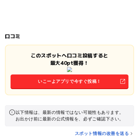
口コミ
このスポットへ口コミ投稿すると
最大40pt獲得！
いこーよアプリで今すぐ投稿！
以下情報は、最新の情報ではない可能性もあります。
お出かけ前に最新の公式情報を、必ずご確認下さい。
スポット情報の改善を送る