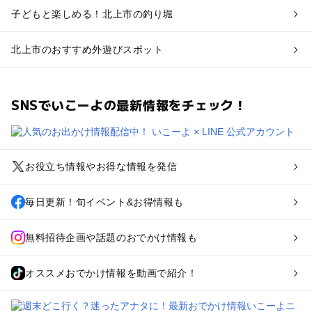
子どもと楽しめる！北上市の釣り堀
北上市のおすすめ外遊びスポット
SNSでいこーよの最新情報をチェック！
お役立ち情報やお得な情報を発信
毎日更新！旬イベント&お得情報も
無料招待企画や話題のおでかけ情報も
オススメおでかけ情報を動画で紹介！