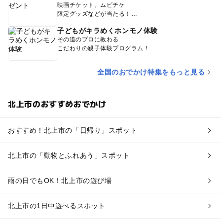
映画チケット、ムビチケ
限定グッズなどが当たる！
子どもがキラめくホンモノ体験
その道のプロに教わる
こだわりの親子体験プログラム！
全国のおでかけ特集をもっと見る
北上市のおすすめおでかけ
おすすめ！北上市の「日帰り」スポット
北上市の「動物とふれあう」スポット
雨の日でもOK！北上市の遊び場
北上市の1日中遊べるスポット