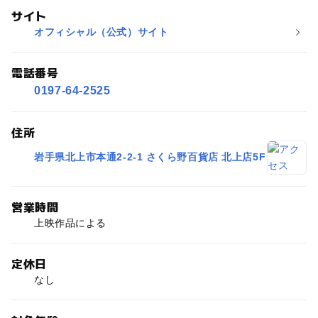
サイト
オフィシャル（公式）サイト
電話番号
0197-64-2525
住所
岩手県北上市本通2-2-1 さくら野百貨店 北上店5F
営業時間
上映作品による
定休日
なし