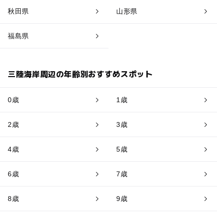
秋田県
山形県
福島県
三陸海岸周辺の年齢別おすすめスポット
0歳
1歳
2歳
3歳
4歳
5歳
6歳
7歳
8歳
9歳