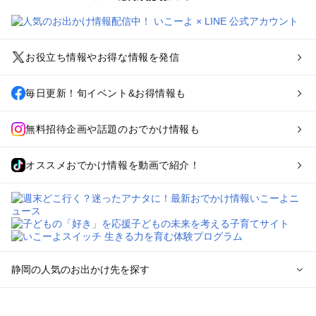
お役立ち情報やお得な情報を発信
毎日更新！旬イベント&お得情報も
無料招待企画や話題のおでかけ情報も
オススメおでかけ情報を動画で紹介！
静岡の人気のお出かけ先を探す
静岡のエリアからプール子ども連れのお出かけスポット