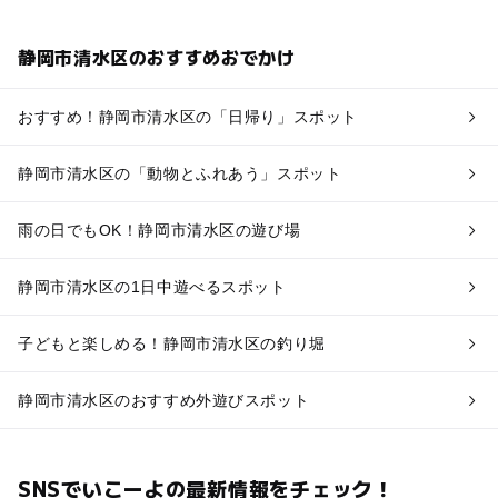
静岡市清水区のおすすめおでかけ
おすすめ！静岡市清水区の「日帰り」スポット
静岡市清水区の「動物とふれあう」スポット
雨の日でもOK！静岡市清水区の遊び場
静岡市清水区の1日中遊べるスポット
子どもと楽しめる！静岡市清水区の釣り堀
静岡市清水区のおすすめ外遊びスポット
SNSでいこーよの最新情報をチェック！