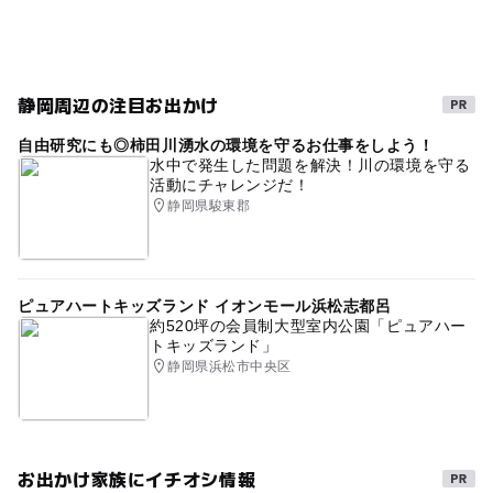
無料
静岡周辺の注目お出かけ
自由研究にも◎柿田川湧水の環境を守るお仕事をしよう！
水中で発生した問題を解決！川の環境を守る
活動にチャレンジだ！
静岡県駿東郡
ピュアハートキッズランド イオンモール浜松志都呂
約520坪の会員制大型室内公園「ピュアハー
トキッズランド」
静岡県浜松市中央区
お出かけ家族にイチオシ情報