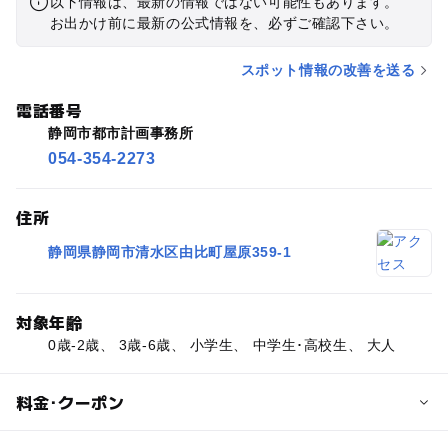
以下情報は、最新の情報ではない可能性もあります。
お出かけ前に最新の公式情報を、必ずご確認下さい。
スポット情報の改善を送る
電話番号
静岡市都市計画事務所
054-354-2273
住所
静岡県静岡市清水区由比町屋原359-1
対象年齢
0歳-2歳、 3歳-6歳、 小学生、 中学生･高校生、 大人
料金･クーポン