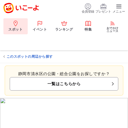
会員登録
プレゼント
メニュー
おでかけ
スポット
イベント
ランキング
特集
ニュース
このスポットの周辺から探す
静岡市清水区の公園・総合公園をお探しですか？
一覧はこちらから