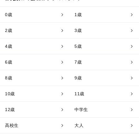
0歳
1歳
2歳
3歳
4歳
5歳
6歳
7歳
8歳
9歳
10歳
11歳
12歳
中学生
高校生
大人