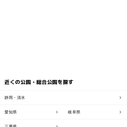
近くの公園・総合公園を探す
静岡・清水
愛知県
岐阜県
三重県