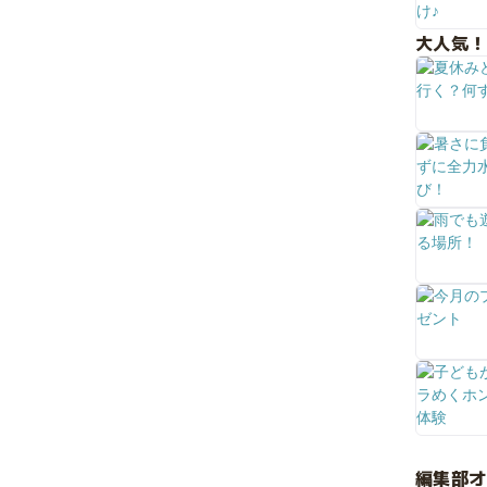
大人気！
編集部