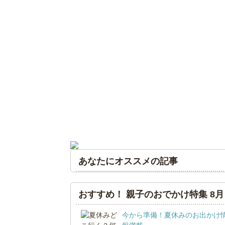
あなたにオススメの記事
おすすめ！ 親子のおでかけ特集 8月
今から準備！夏休みのお出かけ