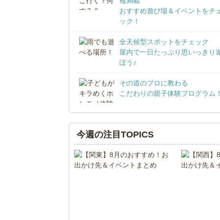
報満載
おすすめ遊び場＆イベントをチ
ック！
全天候型スポットをチェック
屋内で一日たっぷり思いっきり
ぼう♪
その道のプロに教わる
こだわりの親子体験プログラム
今週の注目TOPICS