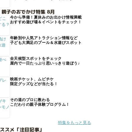
 親子のおでかけ特集 8月
今から準備！夏休みのお出かけ情報満載
おすすめ遊び場＆イベントをチェック！
年齢別や人気アトラクション情報など
子ども大満足のプール＆水遊びスポット
全天候型スポットをチェック
屋内で一日たっぷり思いっきり遊ぼう♪
映画チケット、ムビチケ
限定グッズなどが当たる！
その道のプロに教わる
こだわりの親子体験プログラム！
特集をもっと見る
オススメ「注目記事」