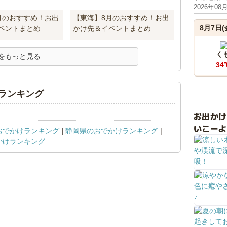
2026年08
月のおすすめ！お出
【東海】8月のおすすめ！お出
8月7日(
ベントまとめ
かけ先＆イベントまとめ
く
をもっと見る
34
ランキング
お出か
いこーよ
おでかけランキング
静岡県のおでかけランキング
かけランキング