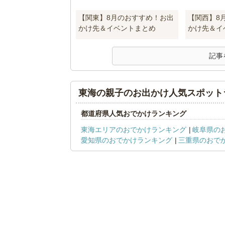
【関東】8月のおすすめ！お出
【関西】8
かけ先＆イベントまとめ
かけ先＆イ
記事
東海の親子のお出かけ人気スポット
都道府県人気おでかけランキング
東海エリアのおでかけランキング
岐阜県の
愛知県のおでかけランキング
三重県のおで