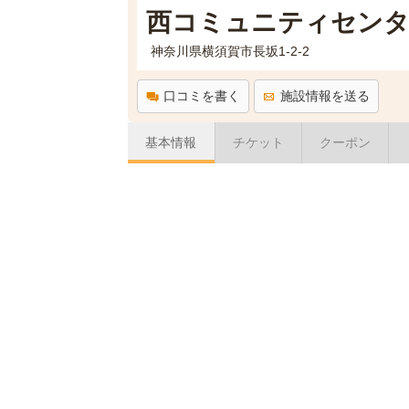
西コミュニティセンタ
神奈川県横須賀市長坂1-2-2
口コミを書く
施設情報を送る
基本情報
チケット
クーポン