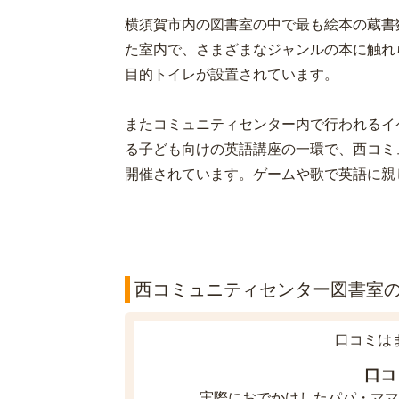
横須賀市内の図書室の中で最も絵本の蔵書数
た室内で、さまざまなジャンルの本に触れ
目的トイレが設置されています。
またコミュニティセンター内で行われるイ
る子ども向けの英語講座の一環で、西コミ
開催されています。ゲームや歌で英語に親
西コミュニティセンター図書室の口
口コミは
口コ
実際におでかけしたパパ・ママ