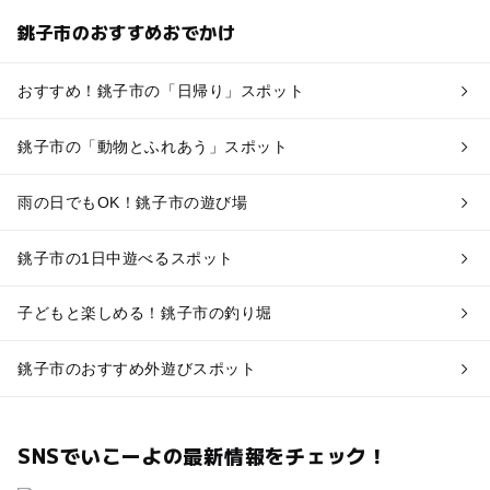
銚子市のおすすめおでかけ
おすすめ！銚子市の「日帰り」スポット
銚子市の「動物とふれあう」スポット
雨の日でもOK！銚子市の遊び場
銚子市の1日中遊べるスポット
子どもと楽しめる！銚子市の釣り堀
銚子市のおすすめ外遊びスポット
SNSでいこーよの最新情報をチェック！