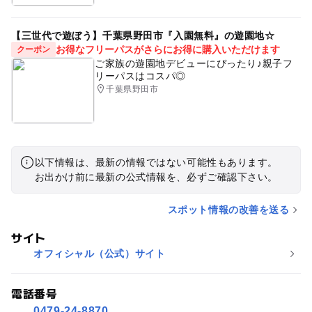
【三世代で遊ぼう】千葉県野田市『入園無料』の遊園地☆
お得なフリーパスがさらにお得に購入いただけます
クーポン
ご家族の遊園地デビューにぴったり♪親子フ
リーパスはコスパ◎
千葉県野田市
以下情報は、最新の情報ではない可能性もあります。
お出かけ前に最新の公式情報を、必ずご確認下さい。
スポット情報の改善を送る
サイト
オフィシャル（公式）サイト
電話番号
0479-24-8870