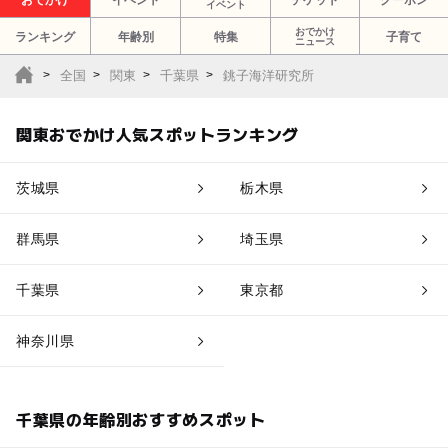
おでかけ
イベント
チケット
クーポン
イベント
おでかけ
ランキング
年齢別
特集
子育て
ニュース
全国
関東
千葉県
銚子海洋研究所
関東おでかけ人気スポットランキング
茨城県
栃木県
群馬県
埼玉県
千葉県
東京都
神奈川県
千葉県の年齢別おすすめスポット