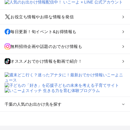
お役立ち情報やお得な情報を発信
毎日更新！旬イベント&お得情報も
無料招待企画や話題のおでかけ情報も
オススメおでかけ情報を動画で紹介！
千葉の人気のお出かけ先を探す
千葉のエリアからプール子ども連れのお出かけスポット
を探す