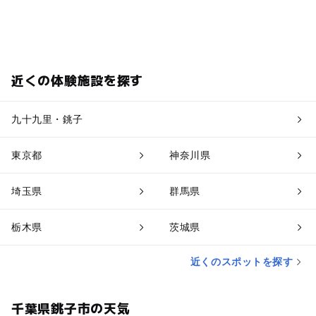
近くの体験施設を探す
九十九里・銚子
東京都
神奈川県
埼玉県
群馬県
栃木県
茨城県
近くのスポットを探す
千葉県銚子市の天気