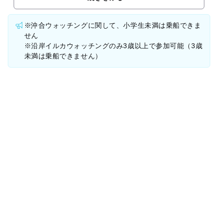
※沖合ウォッチングに関して、小学生未満は乗船できま
せん
※沿岸イルカウォッチングのみ3歳以上で参加可能（3歳
未満は乗船できません）