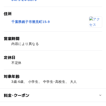
住所
千葉県銚子市潮見町15-9
営業時間
内容により異なる
定休日
不定休
対象年齢
3歳-6歳、 小学生、 中学生･高校生、 大人
料金･クーポン