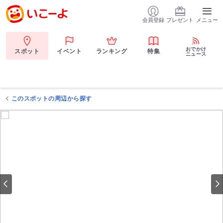
会員登録
プレゼント
メニュー
おでかけ
スポット
イベント
ランキング
特集
ニュース
このスポットの周辺から探す