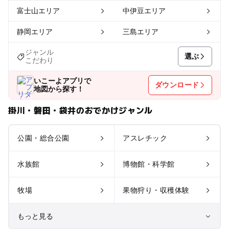
富士山エリア
中伊豆エリア
静岡エリア
三島エリア
ジャンル
選ぶ
こだわり
いこーよアプリで
ダウンロード
地図から探す！
掛川・磐田・袋井のおでかけジャンル
公園・総合公園
アスレチック
水族館
博物館・科学館
牧場
果物狩り・収穫体験
もっと見る