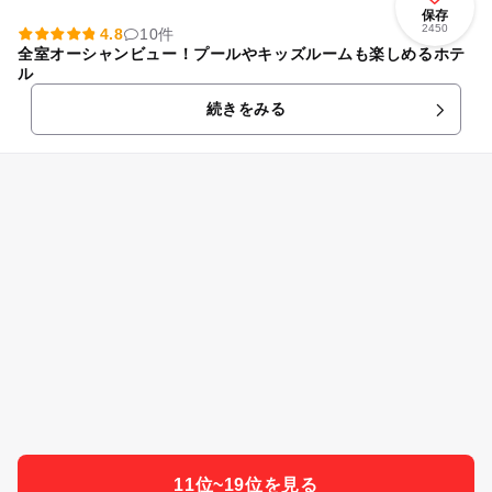
保存
2450
4.8
10件
全室オーシャンビュー！プールやキッズルームも楽しめるホテ
ル
続きをみる
11位~19位を見る