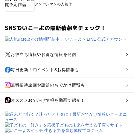
アンパンマンの人気作
SNSでいこーよの最新情報をチェック！
お役立ち情報やお得な情報を発信
毎日更新！旬イベント&お得情報も
無料招待企画や話題のおでかけ情報も
オススメおでかけ情報を動画で紹介！