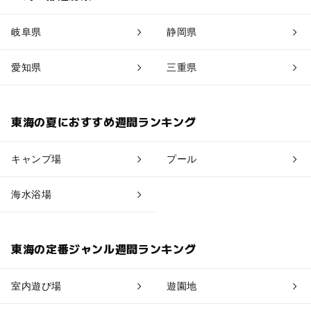
岐阜県
静岡県
愛知県
三重県
東海の夏におすすめ週間ランキング
キャンプ場
プール
海水浴場
東海の定番ジャンル週間ランキング
室内遊び場
遊園地