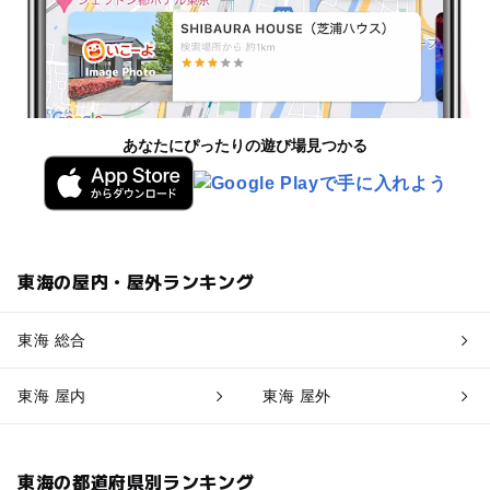
あなたにぴったりの遊び場見つかる
東海の屋内・屋外ランキング
東海 総合
東海 屋内
東海 屋外
東海の都道府県別ランキング