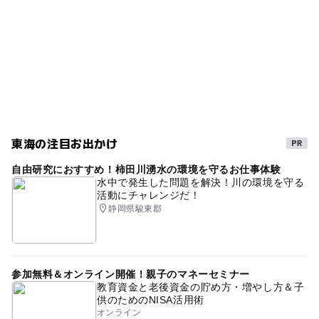
東海の注目お出かけ
自由研究におすすめ！柿田川湧水の環境を守るお仕事体験
水中で発生した問題を解決！川の環境を守る
活動にチャレンジだ！
静岡県駿東郡
参加無料＆オンライン開催！親子のマネーセミナー
教育資金と老後資金の貯め方・増やし方＆子
供のためのNISA活用術
オンライン