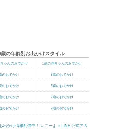
9歳の年齢別お出かけスタイル
赤ちゃんのおでかけ
1歳の赤ちゃんのおでかけ
歳のおでかけ
3歳のおでかけ
歳のおでかけ
5歳のおでかけ
歳のおでかけ
7歳のおでかけ
歳のおでかけ
9歳のおでかけ