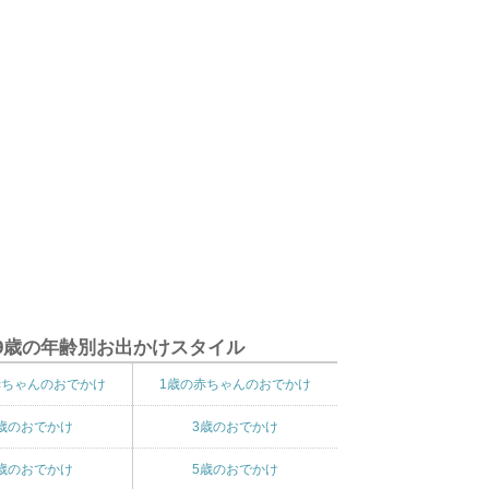
9歳の年齢別お出かけスタイル
赤ちゃんのおでかけ
1歳の赤ちゃんのおでかけ
歳のおでかけ
3歳のおでかけ
歳のおでかけ
5歳のおでかけ