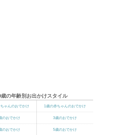
9歳の年齢別お出かけスタイル
赤ちゃんのおでかけ
1歳の赤ちゃんのおでかけ
歳のおでかけ
3歳のおでかけ
歳のおでかけ
5歳のおでかけ