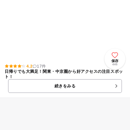
保存
446
4.2
17件
日帰りでも大満足！関東・中京圏から好アクセスの注目スポッ
ト！
続きをみる