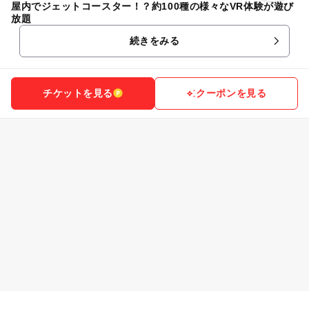
屋内でジェットコースター！？約100種の様々なVR体験が遊び
放題
続きをみる
チケットを見る
クーポンを見る