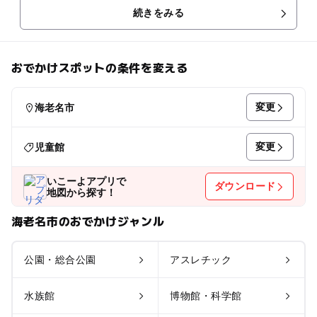
続きをみる
おでかけスポットの条件を変える
変更
海老名市
変更
児童館
いこーよアプリで
ダウンロード
地図から探す！
海老名市のおでかけジャンル
公園・総合公園
アスレチック
水族館
博物館・科学館