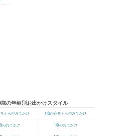
9歳の年齢別お出かけスタイル
赤ちゃんのおでかけ
1歳の赤ちゃんのおでかけ
歳のおでかけ
3歳のおでかけ