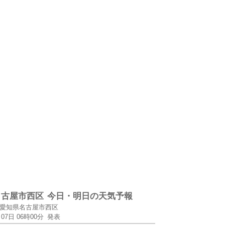
名古屋市西区
今日・明日の天気予報
愛知県名古屋市西区
月07日 06時00分
発表