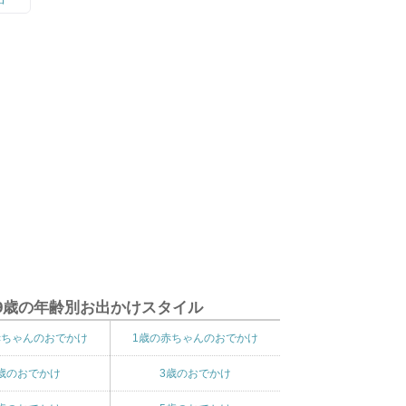
9歳の年齢別お出かけスタイル
赤ちゃんのおでかけ
1歳の赤ちゃんのおでかけ
歳のおでかけ
3歳のおでかけ