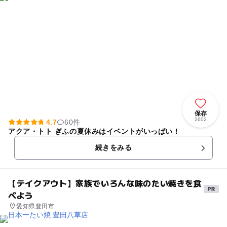
保存
2602
4.7
60件
アクア・トト ぎふの夏休みはイベントがいっぱい！
続きをみる
【テイクアウト】家族でいろんな味のたい焼きを食
べよう
愛知県豊田市