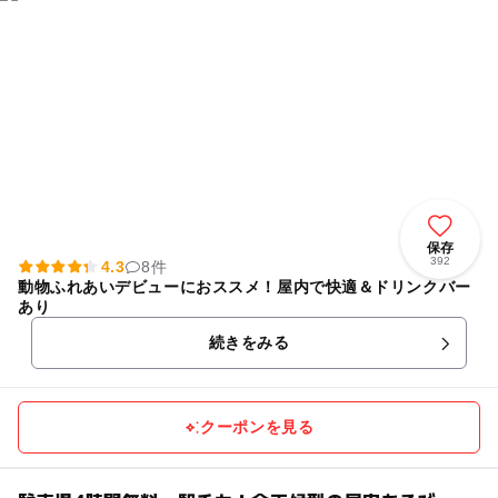
保存
392
4.3
8件
動物ふれあいデビューにおススメ！屋内で快適＆ドリンクバー
あり
続きをみる
クーポンを見る