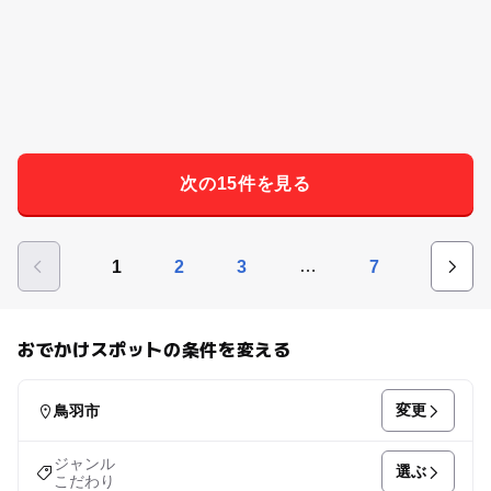
次の15件を見る
…
1
2
3
7
おでかけスポットの条件を変える
変更
鳥羽市
ジャンル
選ぶ
こだわり