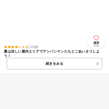
保存
4381
4.3
76件
夏は涼しい屋内エリアでアンパンマンたちとごあいさつしよ
う！
続きをみる