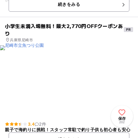
続きをみる
しています。また、民俗コー...
小学生未満入場無料！最大2,770円OFFクーポンあ
り
兵庫県尼崎市
保存
202
3.4
2件
親子で海釣りに挑戦！スタッフ常駐で釣り子供も初心者も安心