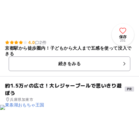
保存
251
4.0
2件
京都駅から徒歩圏内！子どもから大人まで五感を使って没入で
きる
続きをみる
約1.5万㎡の広さ！大レジャープールで思いきり遊
ぼう
兵庫県加東市