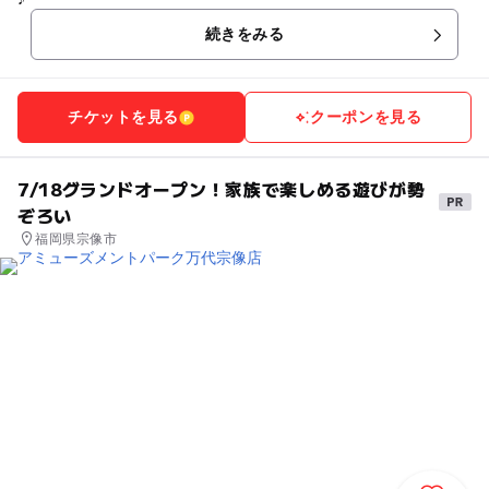
続きをみる
チケットを見る
クーポンを見る
7/18グランドオープン！家族で楽しめる遊びが勢
ぞろい
福岡県宗像市