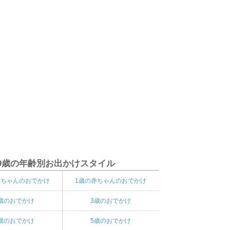
9歳の年齢別お出かけスタイル
赤ちゃんのおでかけ
1歳の赤ちゃんのおでかけ
歳のおでかけ
3歳のおでかけ
歳のおでかけ
5歳のおでかけ