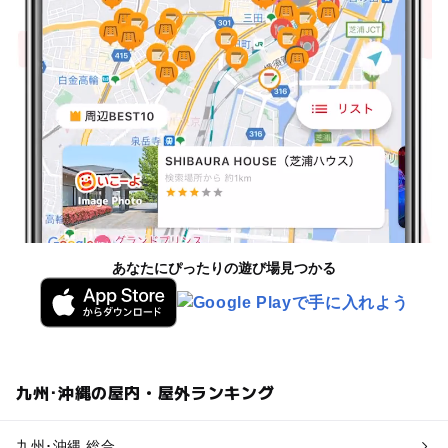
あなたにぴったりの遊び場見つかる
九州･沖縄の屋内・屋外ランキング
九州･沖縄 総合