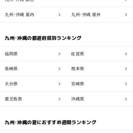
九州･沖縄 屋内
九州･沖縄 屋外
九州･沖縄の都道府県別ランキング
福岡県
佐賀県
長崎県
熊本県
大分県
宮崎県
鹿児島県
沖縄県
九州･沖縄の夏におすすめ週間ランキング