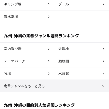
キャンプ場
プール
海水浴場
九州･沖縄の定番ジャンル週間ランキング
室内遊び場
遊園地
テーマパーク
動物園
牧場
水族館
定番ジャンルをもっと見る
植物園・フラワーパーク
自然景観
九州･沖縄の目的別人気週間ランキング