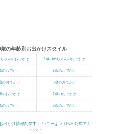
9歳の年齢別お出かけスタイル
赤ちゃんのおでかけ
1歳の赤ちゃんのおでかけ
歳のおでかけ
3歳のおでかけ
歳のおでかけ
5歳のおでかけ
歳のおでかけ
7歳のおでかけ
歳のおでかけ
9歳のおでかけ