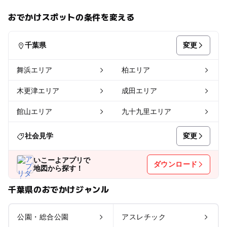
おでかけスポットの条件を変える
変更
千葉県
舞浜エリア
柏エリア
木更津エリア
成田エリア
館山エリア
九十九里エリア
変更
社会見学
いこーよアプリで
ダウンロード
地図から探す！
千葉県のおでかけジャンル
公園・総合公園
アスレチック