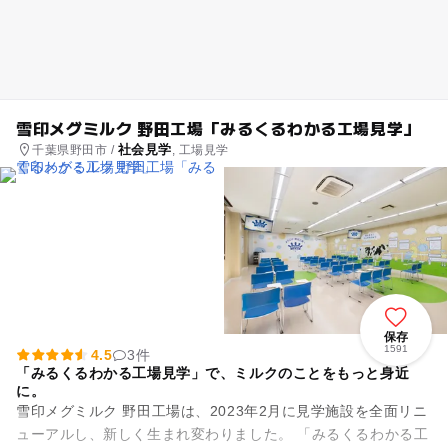
雪印メグミルク 野田工場「みるくるわかる工場見学」
社会見学
千葉県野田市 /
, 工場見学
保存
1591
4.5
3件
「みるくるわかる工場見学」で、ミルクのことをもっと身近
に。
雪印メグミルク 野田工場は、2023年2月に見学施設を全面リニ
ューアルし、新しく生まれ変わりました。 「みるくるわかる工