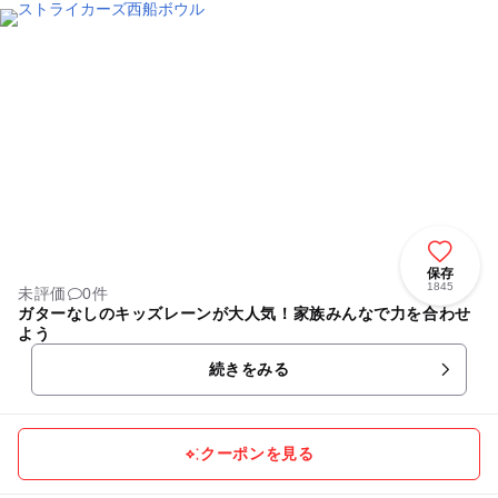
保存
1845
未評価
0件
ガターなしのキッズレーンが大人気！家族みんなで力を合わせ
よう
続きをみる
クーポンを見る