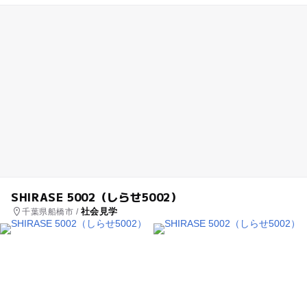
SHIRASE 5002（しらせ5002）
社会見学
千葉県船橋市 /