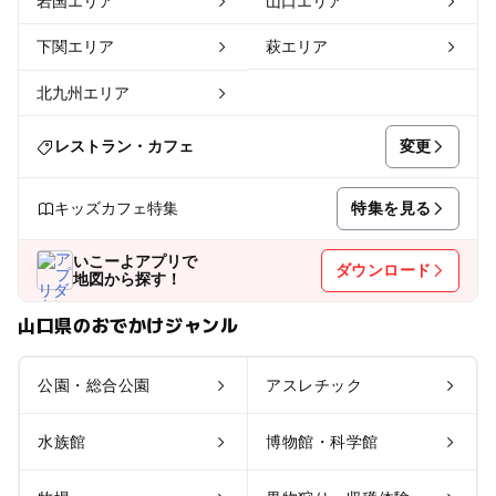
岩国エリア
山口エリア
下関エリア
萩エリア
北九州エリア
変更
レストラン・カフェ
特集を見る
キッズカフェ特集
いこーよアプリで
ダウンロード
地図から探す！
山口県のおでかけジャンル
公園・総合公園
アスレチック
水族館
博物館・科学館