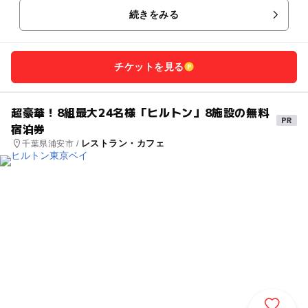
続きをみる
チケットを見る
超豪華！8組最大24名様「ヒルトン」8施設の無料
宿泊券
レストラン・カフェ
千葉県浦安市 /