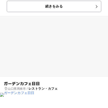
続きをみる
ガーデンカフェ日日
レストラン・カフェ
山口県周南市 /