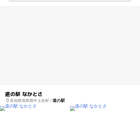
道の駅 なかとさ
道の駅
高知県高岡郡中土佐町 /