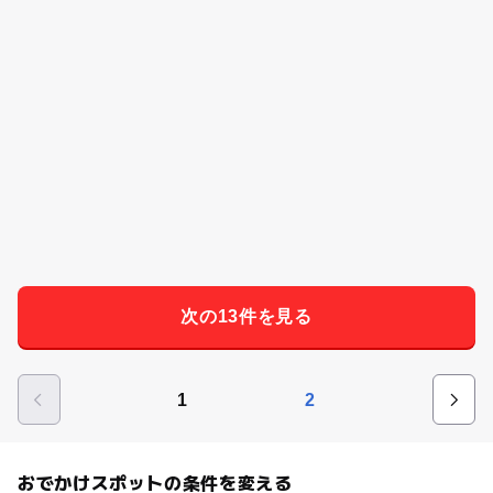
次の13件を見る
1
2
おでかけスポットの条件を変える