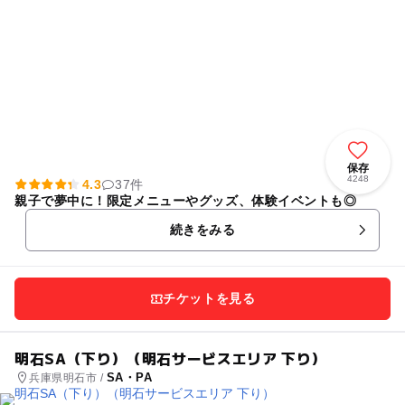
保存
4248
4.3
37件
親子で夢中に！限定メニューやグッズ、体験イベントも◎
続きをみる
チケットを見る
明石SA（下り）（明石サービスエリア 下り）
SA・PA
兵庫県明石市 /