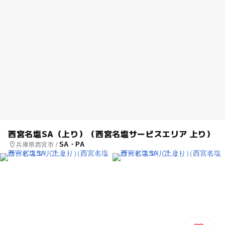
西宮名塩SA（上り）（西宮名塩サービスエリア 上り）
SA・PA
兵庫県西宮市 /