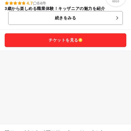
6910
4.7
84件
3歳から楽しめる職業体験！キッザニアの魅力を紹介
続きをみる
チケットを見る