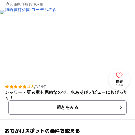
兵庫県神崎郡神河町
保存
5904
4.8
29件
シャワー・更衣室も完備なので、水あそびデビューにもぴった
り！
続きをみる
おでかけスポットの条件を変える