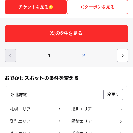
チケットを見る
クーポンを見る
次の6件を見る
1
2
おでかけスポットの条件を変える
変更
北海道
札幌エリア
旭川エリア
登別エリア
函館エリア