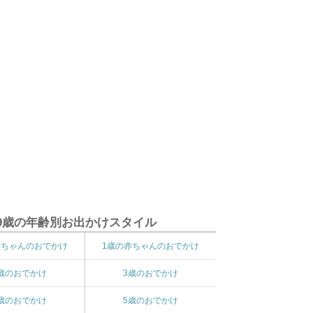
9歳の年齢別お出かけスタイル
赤ちゃんのおでかけ
1歳の赤ちゃんのおでかけ
歳のおでかけ
3歳のおでかけ
歳のおでかけ
5歳のおでかけ