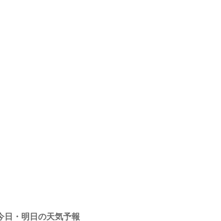
今日・明日の天気予報