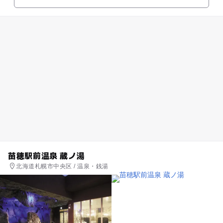
苗穂駅前温泉 蔵ノ湯
北海道札幌市中央区 / 温泉・銭湯