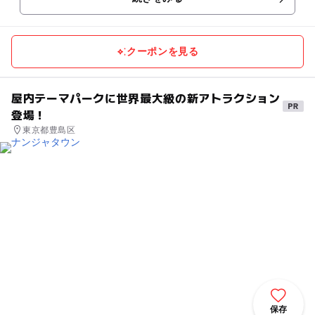
クーポンを見る
屋内テーマパークに世界最大級の新アトラクション
登場！
東京都豊島区
保存