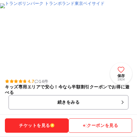
保存
1924
4.7
14件
キッズ専用エリアで安心！今なら半額割引クーポンでお得に遊
べる
続きをみる
チケットを見る
クーポンを見る