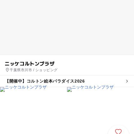
ニッケコルトンプラザ
千葉県市川市 / ショッピング
【開催中】コルトン絵本パラダイス2026