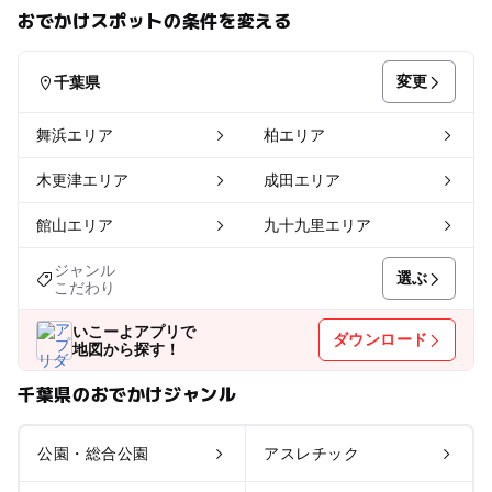
おでかけスポットの条件を変える
変更
千葉県
舞浜エリア
柏エリア
木更津エリア
成田エリア
館山エリア
九十九里エリア
ジャンル
選ぶ
こだわり
いこーよアプリで
ダウンロード
地図から探す！
千葉県のおでかけジャンル
公園・総合公園
アスレチック