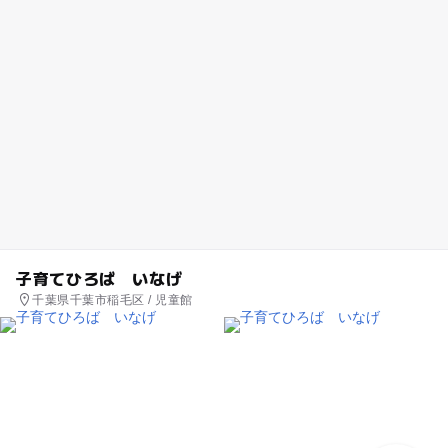
子育てひろば いなげ
千葉県千葉市稲毛区 / 児童館