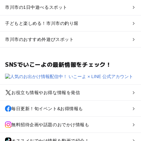
市川市の1日中遊べるスポット
子どもと楽しめる！市川市の釣り堀
市川市のおすすめ外遊びスポット
SNSでいこーよの最新情報をチェック！
お役立ち情報やお得な情報を発信
毎日更新！旬イベント&お得情報も
無料招待企画や話題のおでかけ情報も
オススメおでかけ情報を動画で紹介！