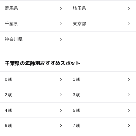
群馬県
埼玉県
千葉県
東京都
神奈川県
千葉県の年齢別おすすめスポット
0歳
1歳
2歳
3歳
4歳
5歳
6歳
7歳