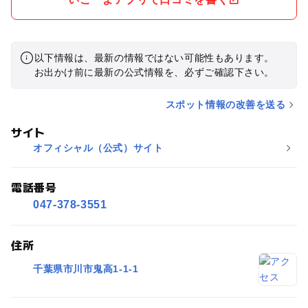
以下情報は、最新の情報ではない可能性もあります。
お出かけ前に最新の公式情報を、必ずご確認下さい。
スポット情報の改善を送る
サイト
オフィシャル（公式）サイト
電話番号
047-378-3551
住所
千葉県市川市鬼高1-1-1