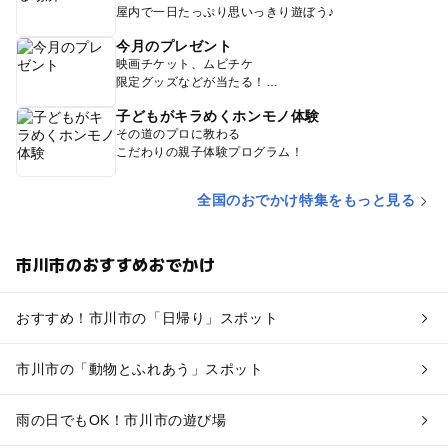
屋内で一日たっぷり思いっきり遊ぼう♪
今月のプレゼント
映画チケット、ムビチケ
限定グッズなどが当たる！
子どもがキラめくホンモノ体験
その道のプロに教わる
こだわりの親子体験プログラム！
全国のおでかけ特集をもっと見る
市川市のおすすめおでかけ
おすすめ！市川市の「日帰り」スポット
市川市の「動物とふれあう」スポット
雨の日でもOK！市川市の遊び場