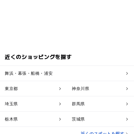
近くのショッピングを探す
舞浜・幕張・船橋・浦安
東京都
神奈川県
埼玉県
群馬県
栃木県
茨城県
近くのスポットを探す