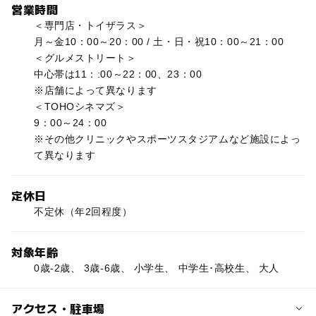
営業時間
＜専門店・トイザラス＞
月～金10：00～20：00 / 土・日・祝10：00～21：00
＜グルメストリート＞
中心帯は11：:00～22：00、23：00
※店舗によって異なります
＜TOHOシネマズ＞
9：00～24：00
※その他クリニックやスポーツスタジアムなど施設によっ
て異なります
定休日
不定休（年2回程度）
対象年齢
0歳-2歳、 3歳-6歳、 小学生、 中学生･高校生、 大人
アクセス・駐車場