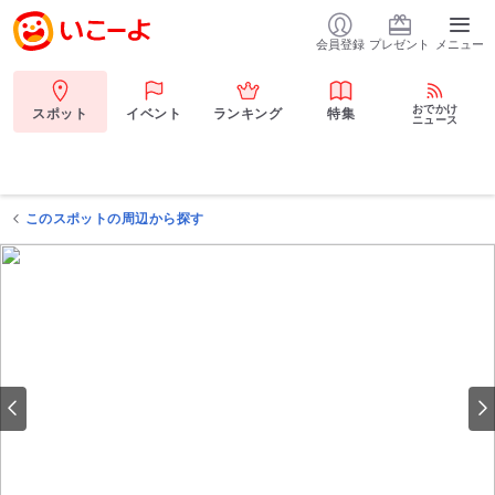
会員登録
プレゼント
メニュー
おでかけ
スポット
イベント
ランキング
特集
ニュース
このスポットの周辺から探す