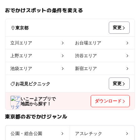
おでかけスポットの条件を変える
変更
東京都
立川エリア
お台場エリア
上野エリア
渋谷エリア
池袋エリア
新宿エリア
変更
お花見ピクニック
いこーよアプリで
ダウンロード
地図から探す！
東京都のおでかけジャンル
公園・総合公園
アスレチック