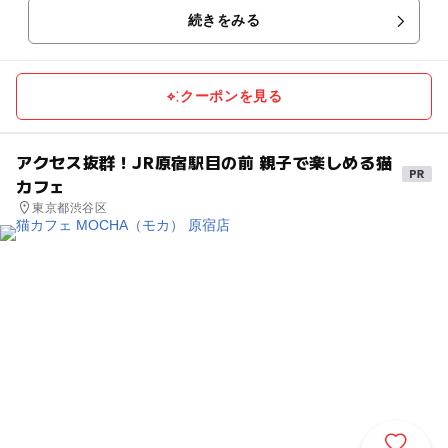
続きをみる
クーポンを見る
アクセス抜群！JR原宿駅目の前 親子で楽しめる猫
カフェ
東京都渋谷区