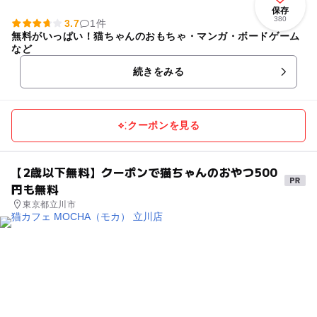
保存
380
3.7
1件
無料がいっぱい！猫ちゃんのおもちゃ・マンガ・ボードゲーム
など
続きをみる
クーポンを見る
【2歳以下無料】クーポンで猫ちゃんのおやつ500
円も無料
東京都立川市