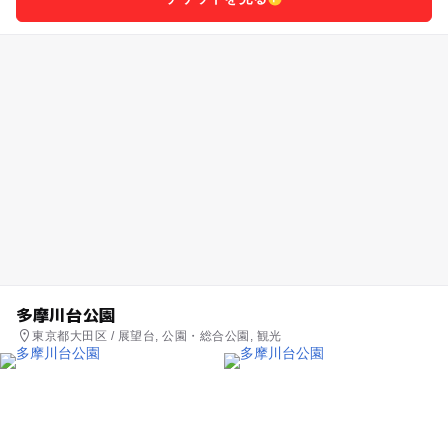
多摩川台公園
東京都大田区 / 展望台, 公園・総合公園, 観光