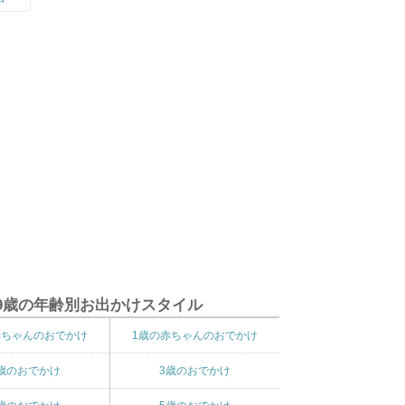
9歳の年齢別お出かけスタイル
赤ちゃんのおでかけ
1歳の赤ちゃんのおでかけ
歳のおでかけ
3歳のおでかけ