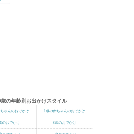
9歳の年齢別お出かけスタイル
赤ちゃんのおでかけ
1歳の赤ちゃんのおでかけ
歳のおでかけ
3歳のおでかけ