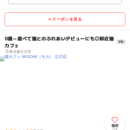
クーポンを見る
0歳～遊べて猫とのふれあいデビューにも◎駅近猫
カフェ
東京都立川市
保存
772