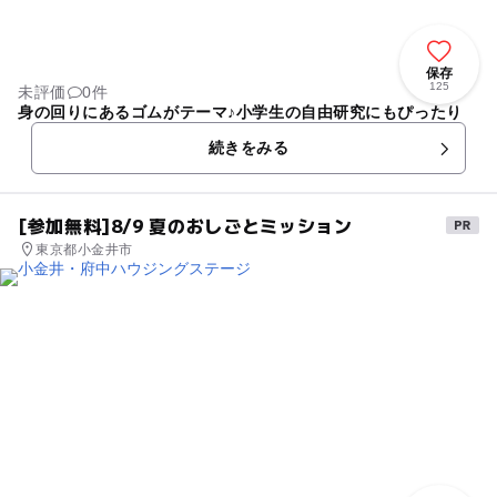
保存
125
未評価
0件
身の回りにあるゴムがテーマ♪小学生の自由研究にもぴったり
続きをみる
[参加無料]8/9 夏のおしごとミッション
東京都小金井市