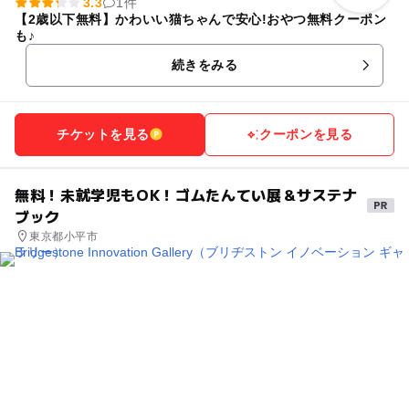
3.3
1件
【2歳以下無料】かわいい猫ちゃんで安心!おやつ無料クーポン
も♪
続きをみる
チケットを見る
クーポンを見る
無料！未就学児もOK！ゴムたんてい展＆サステナ
ブック
東京都小平市