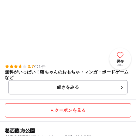
保存
381
3.7
1件
無料がいっぱい！猫ちゃんのおもちゃ・マンガ・ボードゲーム
など
続きをみる
クーポンを見る
葛西臨海公園