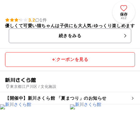
保存
412
3.2
1件
優しくて可愛い猫ちゃんは子供にも大人気♪ゆっくり楽しめます
続きをみる
クーポンを見る
新川さくら館
東京都江戸川区 / 文化施設
【開催中】新川さくら館 「夏まつり」のお知らせ