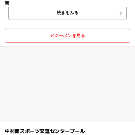
間
続きをみる
クーポンを見る
中村南スポーツ交流センタープール