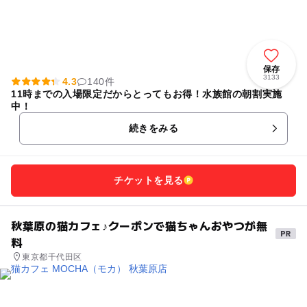
保存
3133
4.3
140件
11時までの入場限定だからとってもお得！水族館の朝割実施
中！
続きをみる
チケットを見る
秋葉原の猫カフェ♪クーポンで猫ちゃんおやつが無
料
東京都千代田区