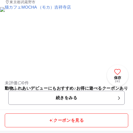
東京都武蔵野市
保存
241
未評価
0件
動物ふれあいデビューにもおすすめ♪お得に遊べるクーポンあり
続きをみる
クーポンを見る