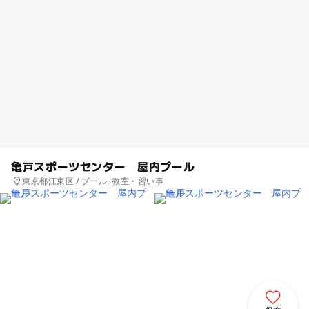
亀戸スポーツセンター 屋内プール
東京都江東区 / プール, 教室・習い事