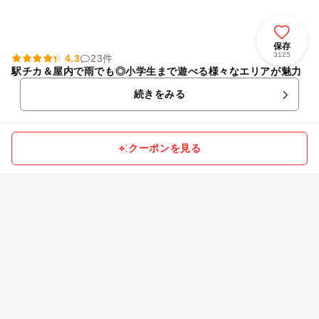
保存
3125
4.3
23件
駅チカ＆屋内で雨でも◎小学生まで遊べる様々なエリアが魅力
続きをみる
クーポンを見る