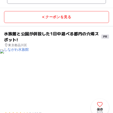
クーポンを見る
水族館と公園が併設した1日中遊べる都内の穴場ス
ポット!
東京都品川区
保存
5775