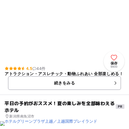
保存
9800
4.5
44件
アトラクション・アスレチック・動物ふれあい 全部楽しめる！
続きをみる
平日の予約がおススメ！夏の楽しみを全部味わえる
ホテル
新潟県南魚沼市