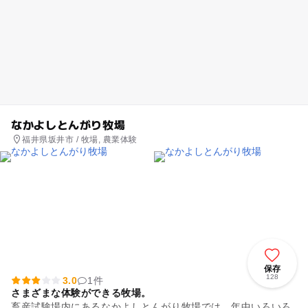
なかよしとんがり牧場
福井県坂井市 / 牧場, 農業体験
保存
128
3.0
1件
さまざまな体験ができる牧場。
畜産試験場内にあるなかよしとんがり牧場では、年中いろいろ