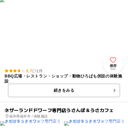
保存
551
3.7
1件
BBQ広場・レストラン・ショップ・動物ひろばも併設の体験施
設
続きをみる
ネザーランドドワーフ専門店うさんぽ＆うさカフェ
福井県福井市 / 体験施設