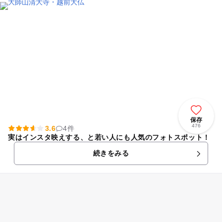
保存
476
3.6
4件
実はインスタ映えする、と若い人にも人気のフォトスポット！
続きをみる