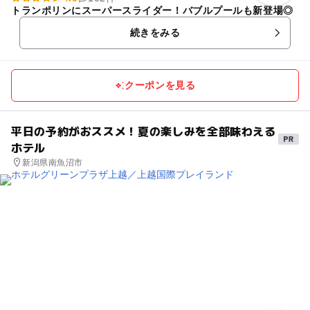
トランポリンにスーパースライダー！バブルプールも新登場◎
続きをみる
クーポンを見る
平日の予約がおススメ！夏の楽しみを全部味わえる
ホテル
新潟県南魚沼市