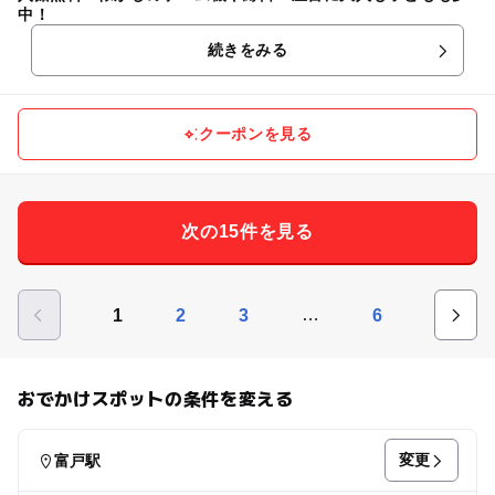
中！
続きをみる
クーポンを見る
次の15件を見る
…
1
2
3
6
おでかけスポットの条件を変える
変更
富戸駅