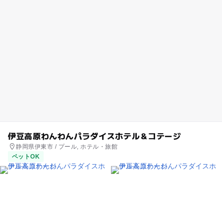
伊豆高原わんわんパラダイスホテル＆コテージ
静岡県伊東市 / プール, ホテル・旅館
ペットOK