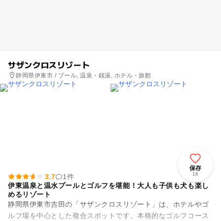
サザンクロスリゾート
静岡県伊東市 / プール, 温泉・銭湯, ホテル・旅館
保存
16
3.7
1件
伊東温泉と温水プールとゴルフを堪能！大人も子供も犬も楽し
めるリゾート
静岡県伊東市吉田の「サザンクロスリゾート」は、ホテルやゴ
ルフ場を中心とした複合スポットです。本格的なゴルフコース